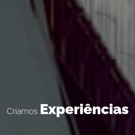
Experiências
Criamos