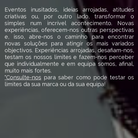
Eventos inusitados, ideias arrojadas, atitudes
criativas ou, por outro lado, transformar o
simples num incrível acontecimento. Novas
experiências, oferecem-nos outras perspectivas
e, isso, abre-nos o caminho para encontrar
novas soluções para atingir os mais variados
objectivos. Experiências arrojadas, desafiam-nos,
testam os nossos limites e fazem-nos perceber
que individualmente e em equipa somos, afinal,
muito mais fortes.
"Consulte-nos
para saber como pode testar os
limites da sua marca ou da sua equipa!